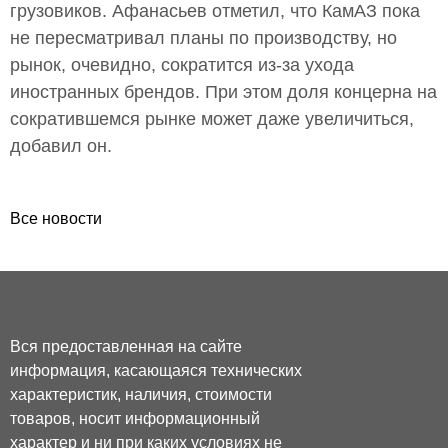
грузовиков. Афанасьев отметил, что КамАЗ пока
не пересматривал планы по производству, но
рынок, очевидно, сократится из-за ухода
иностранных брендов. При этом доля концерна на
сократившемся рынке может даже увеличиться,
добавил он.
Все новости
Вся предоставленная на сайте
информация, касающаяся технических
характеристик, наличия, стоимости
товаров, носит информационный
характер и ни при каких условиях не