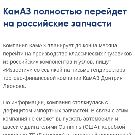
КамАЗ полностью перейдет
на российские запчасти
Компания КамАЗ планирует до конца месяца
перейти на производство классических грузовиков
из российских компонентов и узлов, пишут
«Известия» со ссылкой на письмо гендиректора
торгово-финансовой компании КамАЗ Дмитрия
Леонова.
По информации, компания столкнулась с
дефицитом импортных запчастей. В связи с этим
компания не сможет выпускать автомобили и
шасси с двигателями Cummins (США), коробкой