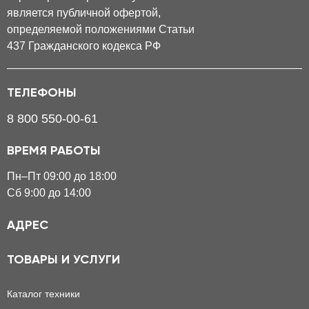
является публичной офертой,
определяемой положениями Статьи
437 Гражданского кодекса РФ
ТЕЛЕФОНЫ
8 800 550-00-61
ВРЕМЯ РАБОТЫ
Пн–Пт 09:00 до 18:00
Сб 9:00 до 14:00
АДРЕС
ТОВАРЫ И УСЛУГИ
Каталог техники