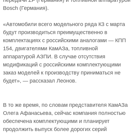
передачи ZF (Германия) и топливной аппаратурой
Bosch (Германия).
«Автомобили всего модельного ряда К3 с марта
будут производиться преимущественно в
комплектациях с российскими аналогами — КПП
154, двигателями КамАЗа, топливной
аппаратурой АЗПИ. В случае отсутствия
модификаций с российскими комплектующими
заказ моделей к производству приниматься не
будет», — рассказал Леонов.
В то же время, по словам представителя КамАЗа
Олега Афанасьева, сейчас компания полностью
обеспечена комплектующими и планирует
продолжить выпуск более дорогих серий