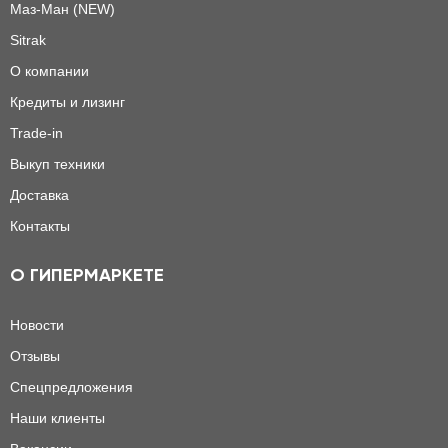
Маз-Ман (NEW)
Sitrak
О компании
Кредиты и лизинг
Trade-in
Выкуп техники
Доставка
Контакты
О ГИПЕРМАРКЕТЕ
Новости
Отзывы
Спецпредложения
Наши клиенты