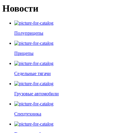
Новости
Полуприцепы
Прицепы
Седельные тягачи
Грузовые автомобили
Спецтехника