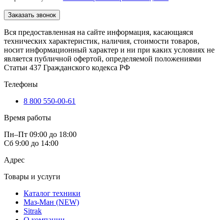
Заказать звонок
Вся предоставленная на сайте информация, касающаяся
технических характеристик, наличия, стоимости товаров,
носит информационный характер и ни при каких условиях не
является публичной офертой, определяемой положениями
Статьи 437 Гражданского кодекса РФ
Телефоны
8 800 550-00-61
Время работы
Пн–Пт 09:00 до 18:00
Сб 9:00 до 14:00
Адрес
Товары и услуги
Каталог техники
Маз-Ман (NEW)
Sitrak
О компании