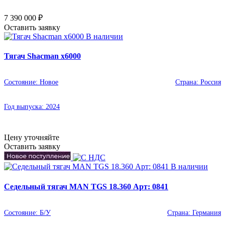
7 390 000
₽
Оставить заявку
В наличии
Тягач Shacman x6000
Состояние:
Новое
Страна:
Россия
Год выпуска:
2024
Цену уточняйте
Оставить заявку
В наличии
Седельный тягач MAN TGS 18.360 Арт: 0841
Состояние:
Б/У
Страна:
Германия