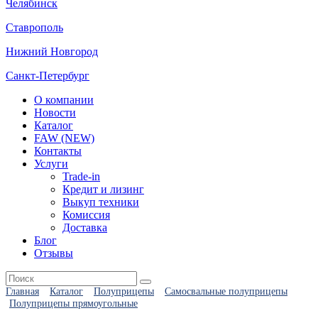
Челябинск
Ставрополь
Нижний Новгород
Санкт-Петербург
О компании
Новости
Каталог
FAW (NEW)
Контакты
Услуги
Trade-in
Кредит и лизинг
Выкуп техники
Комиссия
Доставка
Блог
Отзывы
Главная
Каталог
Полуприцепы
Самосвальные полуприцепы
Полуприцепы прямоугольные