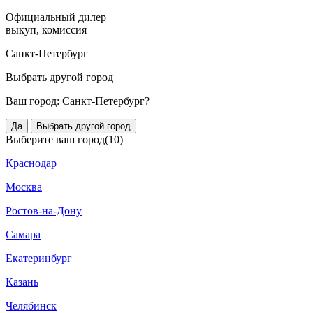
Официальный дилер
выкуп, комиссия
Санкт-Петербург
Выбрать другой город
Ваш город:
Санкт-Петербург?
Да
Выбрать другой город
Выберите ваш город
(10)
Краснодар
Москва
Ростов-на-Дону
Самара
Екатеринбург
Казань
Челябинск