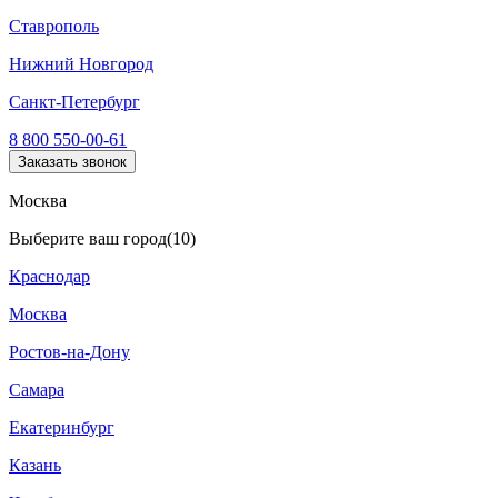
Ставрополь
Нижний Новгород
Санкт-Петербург
8 800 550-00-61
Заказать звонок
Москва
Выберите ваш город
(10)
Краснодар
Москва
Ростов-на-Дону
Самара
Екатеринбург
Казань