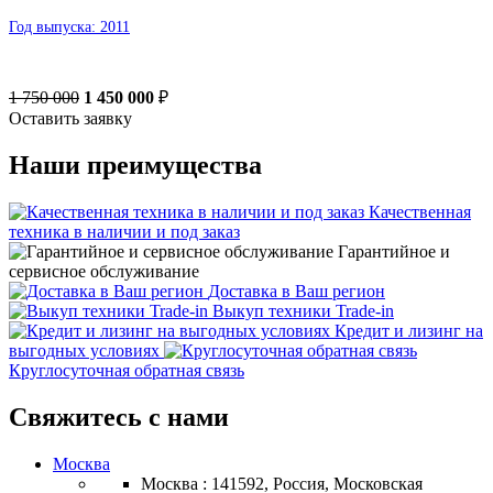
Год выпуска:
2011
1 750 000
1 450 000
₽
Оставить заявку
Наши преимущества
Качественная
техника в наличии и под заказ
Гарантийное и
сервисное обслуживание
Доставка в Ваш регион
Выкуп техники Trade-in
Кредит и лизинг на
выгодных условиях
Круглосуточная обратная связь
Свяжитесь с нами
Москва
Москва : 141592, Россия, Московская